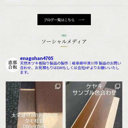
ブログ一覧はこちら
SNS
ソーシャルメディア
enagohan4705
天然木ツキ板貼り製品の製作｜岐阜県中津川市
製品のお問い
合わせ、お見積もりはDMもしくは会社HPよりお願いいたし
ます。