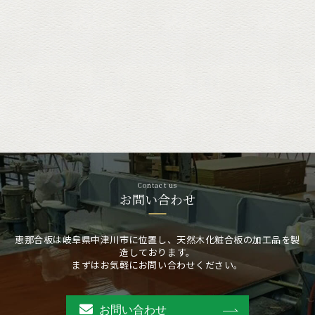
Contact us
お問い合わせ
恵那合板は岐阜県中津川市に位置し、天然木化粧合板の加工品を製
造しております。
まずはお気軽にお問い合わせください。
お問い合わせ