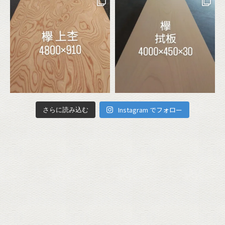
Instagram でフォロー
さらに読み込む