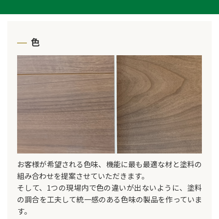
色
お客様が希望される色味、機能に最も最適な材と塗料の
組み合わせを提案させていただきます。
そして、1つの現場内で色の違いが出ないように、塗料
の調合を工夫して統一感のある色味の製品を作っていま
す。