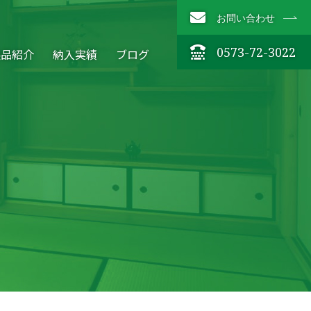
お問い合わせ
0573-72-3022
製品紹介
納入実績
ブログ