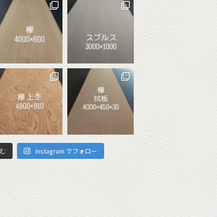
Instagram でフォロー
む