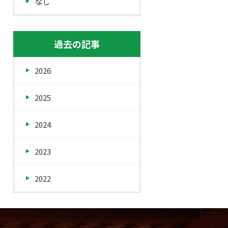
なし
過去の記事
2026
2025
2024
2023
2022