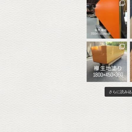
さらに読み込