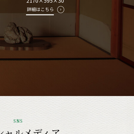
2170×595×30
詳細はこちら
SNS
シャルメディア