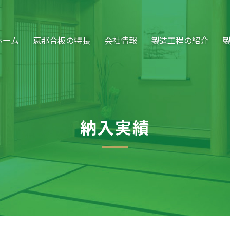
ホーム
恵那合板の特長
会社情報
製造工程の紹介
納入実績