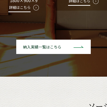
1800×900×9
詳細はこちら
詳細はこちら
納入実績一覧はこちら
ソー