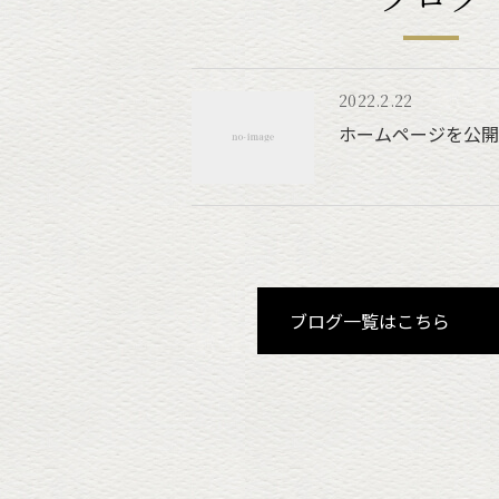
2022.2.22
ホームページを公開
ブログ一覧はこちら