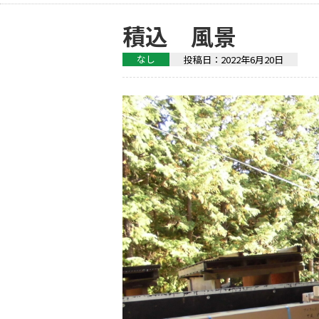
積込 風景
なし
投稿日：
2022年6月20日