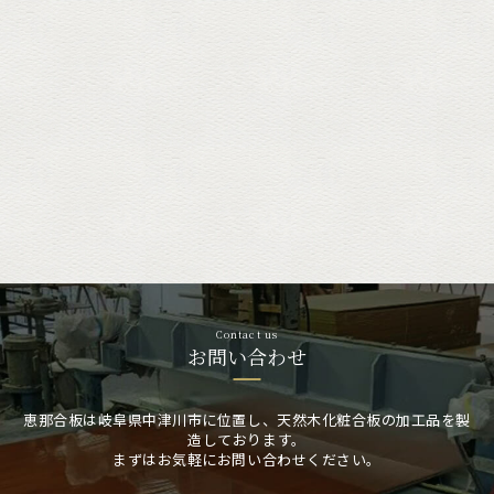
Contact us
お問い合わせ
恵那合板は岐阜県中津川市に位置し、天然木化粧合板の加工品を製
造しております。
まずはお気軽にお問い合わせください。