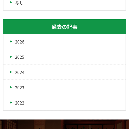
なし
過去の記事
2026
2025
2024
2023
2022