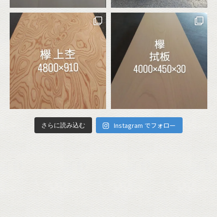
Instagram でフォロー
さらに読み込む